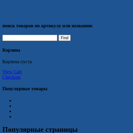
поиск товаров по артикулу или названию
Корзина
Корзина пуста
View Cart
Checkout
Популярные товары
Популярные страницы