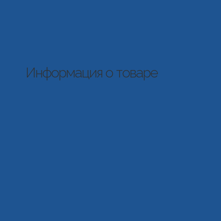
Информация о товаре