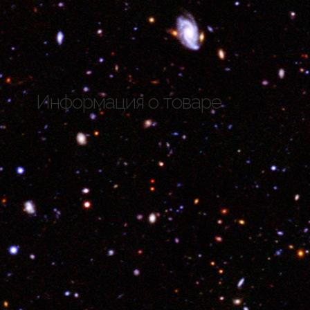
Информация о товаре