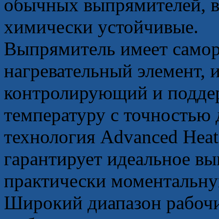
обычных выпрямителей, в 
химически устойчивые.
Выпрямитель имеет само
нагревательный элемент, 
контролирующий и подд
температуру с точностью 
технология Advanced Hea
гарантирует идеальное вы
практически моментальную
Широкий диапазон рабочи