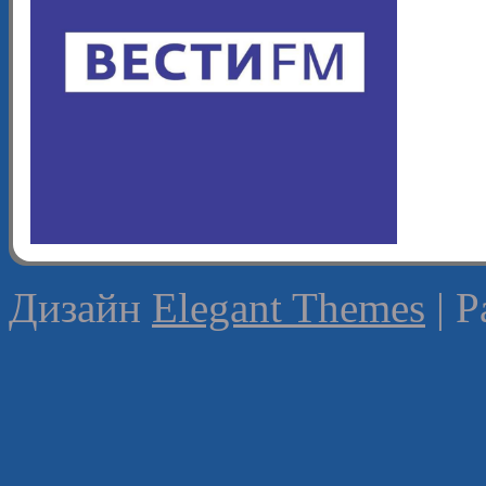
Дизайн
Elegant Themes
| 
0:00