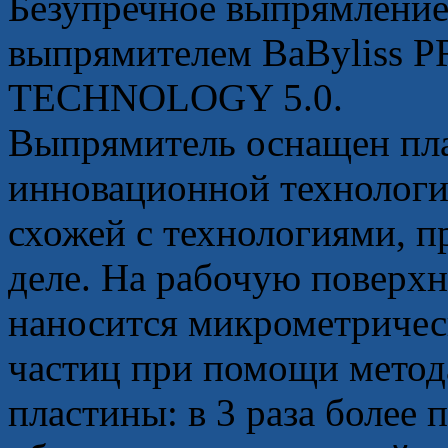
Безупречное выпрямлени
выпрямителем BaByliss 
TECHNOLOGY 5.0.
Выпрямитель оснащен пла
инновационной техноло
схожей с технологиями, 
деле. На рабочую поверх
наносится микрометричес
частиц при помощи метода
пластины: в 3 раза более 