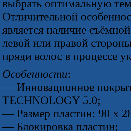
выбрать оптимальную тем
Отличительной особеннос
является наличие съёмной
левой или правой сторон
пряди волос в процессе у
Особенности
:
— Инновационное покрыт
TECHNOLOGY 5.0;
— Размер пластин: 90 x 2
— Блокировка пластин;