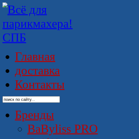
Главная
доставка
Контакты
Бренды
BaByliss PRO