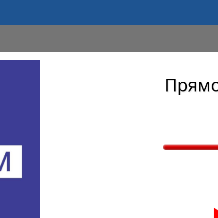
Прямо