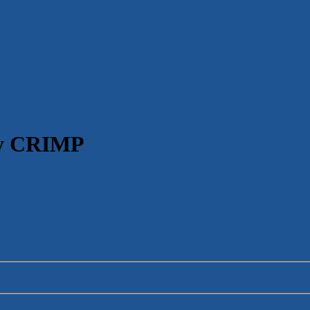
y CRIMP