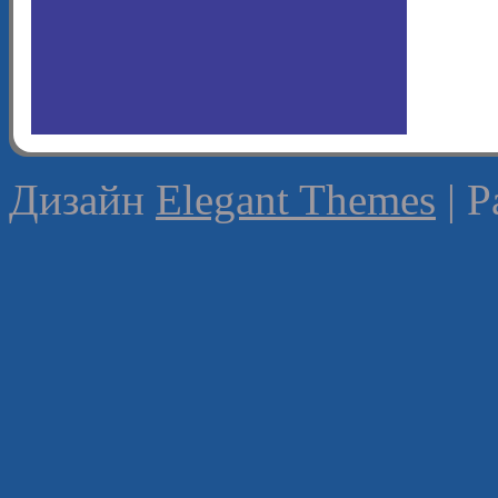
Дизайн
Elegant Themes
| 
0:00