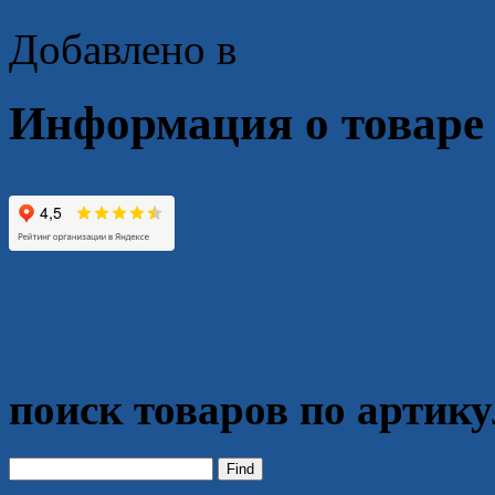
Добавлено в
Информация о товаре
поиск товаров по артик