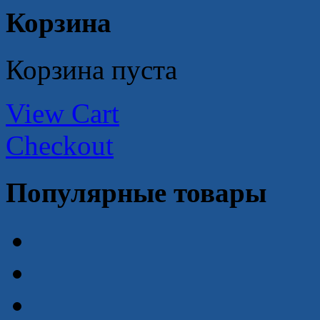
Корзина
Корзина пуста
View Cart
Checkout
Популярные товары