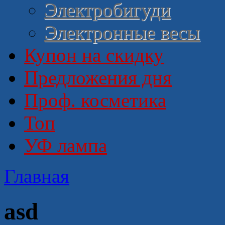
Электробигуди
Электронные весы
Купон на скидку
Предложения дня
Проф. косметика
Топ
УФ лампа
Главная
asd