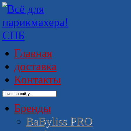
Главная
доставка
Контакты
Бренды
BaByliss PRO