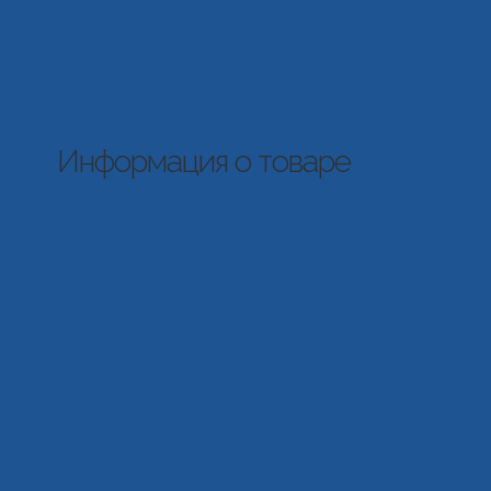
Информация о товаре