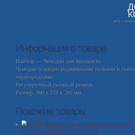
Д
К
нет в налич
Информация о товаре
Hairway — Чемодан для визажиста.
Чемодан оснащен выдвижными полками и съем
перегородками.
Регулируемый съемный ремень.
Размер: 360 х 275 х 260 мм.
Похожие товары
визажиста/косметолога 3 полки