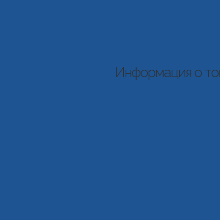
Информация о то