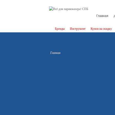
Главная
Бренды
Инструмент
Купон на скидку
Главная