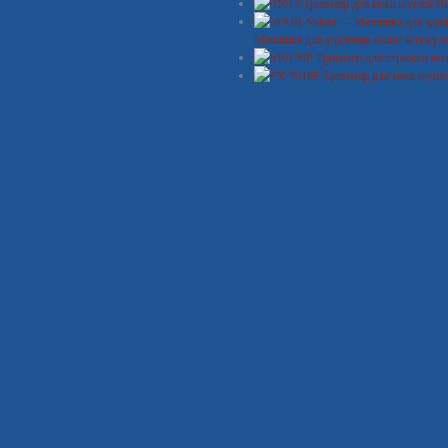
Машинка для удаления волос в носу и