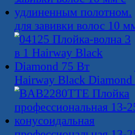
для завивки волос 10 м
Hairway Black Diamond
профессиональная 13-2