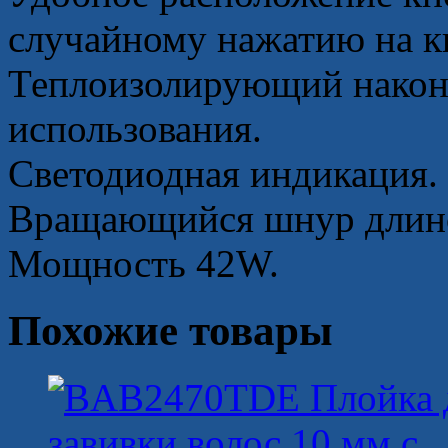
случайному нажатию на к
Теплоизолирующий наконе
использования.
Светодиодная индикация.
Вращающийся шнур длино
Мощность 42W.
Похожие товары