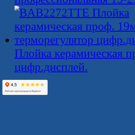
Плойка керамическая п
цифр.дисплей.