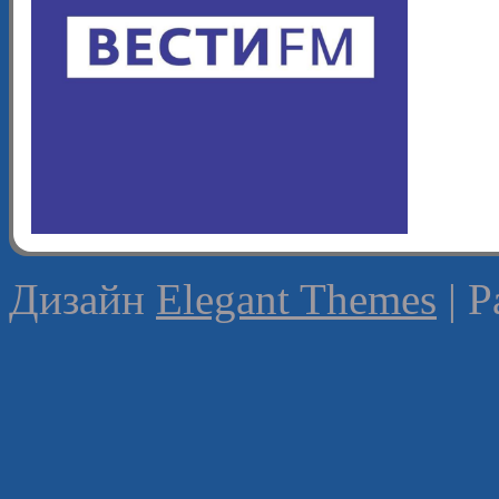
Дизайн
Elegant Themes
| 
0:00