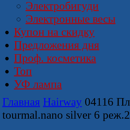
Электробигуди
Электронные весы
Купон на скидку
Предложения дня
Проф. косметика
Топ
УФ лампа
Главная
Hairway
04116 Пл
tourmal.nano silver 6 реж