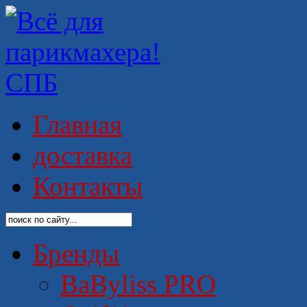
Главная
доставка
Контакты
Бренды
BaByliss PRO