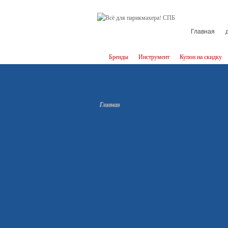
Главная
Бренды
Инструмент
Купон на скидку
Главная