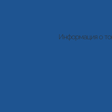
Информация о то